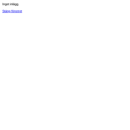
Inget inlägg.
Stäng fönstret