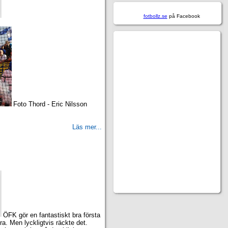
fotbollz.se
på Facebook
Foto Thord - Eric Nilsson
Läs mer...
ÖFK gör en fantastiskt bra första
ra. Men lyckligtvis räckte det.