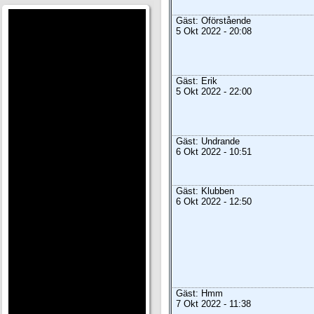
Gäst: Oförstående
5 Okt 2022 - 20:08
Gäst: Erik
5 Okt 2022 - 22:00
Gäst: Undrande
6 Okt 2022 - 10:51
Gäst: Klubben
6 Okt 2022 - 12:50
Gäst: Hmm
7 Okt 2022 - 11:38