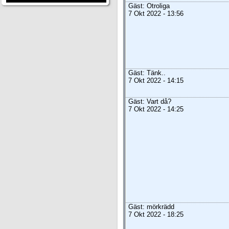
Gäst: Otroliga
7 Okt 2022 - 13:56
Gäst: Tänk..
7 Okt 2022 - 14:15
Gäst: Vart då?
7 Okt 2022 - 14:25
Gäst: mörkrädd
7 Okt 2022 - 18:25