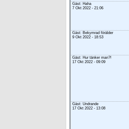
Gäst: Haha
7 Okt 2022 - 21:06
Gäst: Bekymrad förälder
9 Okt 2022 - 18:53
Gäst: Hur tänker man?!
17 Okt 2022 - 09:09
Gäst: Undrande
17 Okt 2022 - 13:08